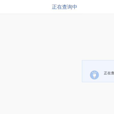
正在查询中
正在