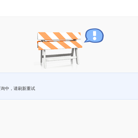
查询中，请刷新重试