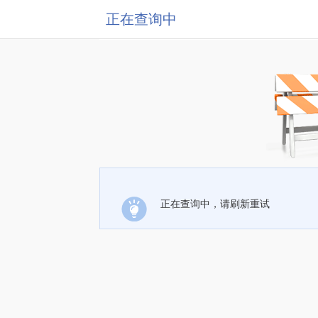
正在查询中
正在查询中，请刷新重试