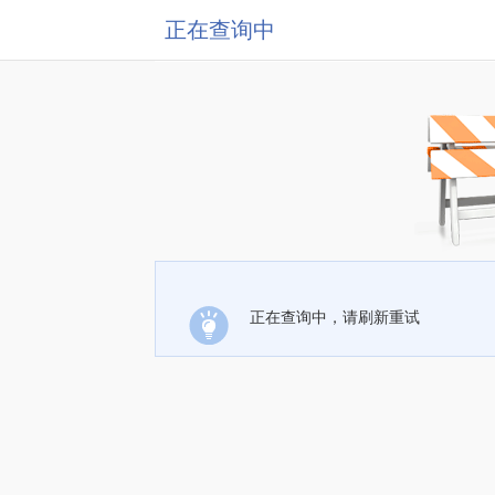
正在查询中
正在查询中，请刷新重试